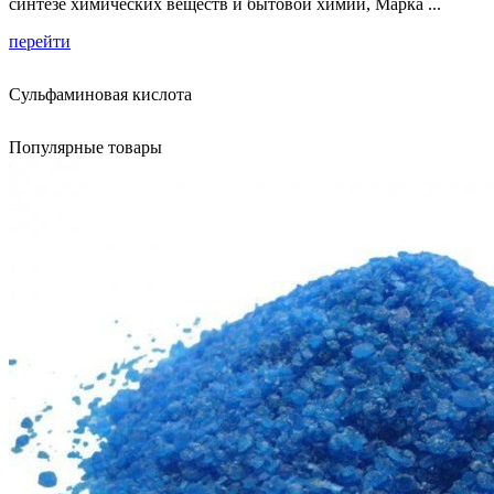
синтезе химических веществ и бытовой химии, Марка ...
перейти
Сульфаминовая кислота
Популярные товары