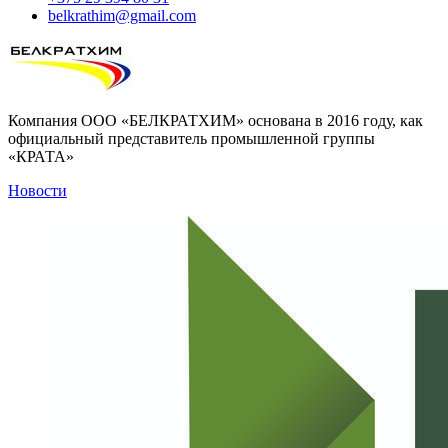
belkrathim@gmail.com
Компания ООО «БЕЛКРАТХИМ» основана в 2016 году, как
официальный представитель промышленной группы
«КРАТА»
Новости