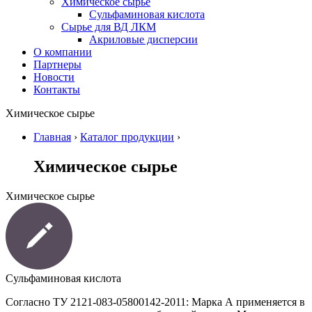
Химическое сырье
Сульфаминовая кислота
Сырье для ВД ЛКМ
Акриловые дисперсии
О компании
Партнеры
Новости
Контакты
Химическое сырье
Главная
›
Каталог продукции
›
Химическое сырье
Химическое сырье
Сульфаминовая кислота
Согласно ТУ 2121-083-05800142-2011: Марка А применяется в